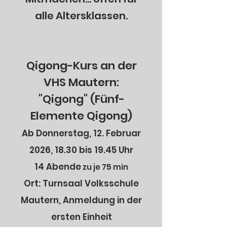
alle Altersklassen.
Qigong-Kurs an der
VHS Mautern:
"Qigong" (Fünf-
Elemente Qigong)
Ab Donnerstag, 12. Februar
2026, 18.30 bis 19.45 Uhr
14 Abende
zu je 75 min
Ort: Turnsaal Volksschule
Mautern, Anmeldung in der
ersten Einheit