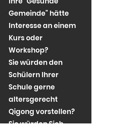
Ihre "Gesunde
Gemeinde" hätte
Interesse an einem
Kurs oder
Workshop?
Sie würden den
Schülern Ihrer
Schule gerne
altersgerecht
Qigong vorstellen?
Sie würden Sich