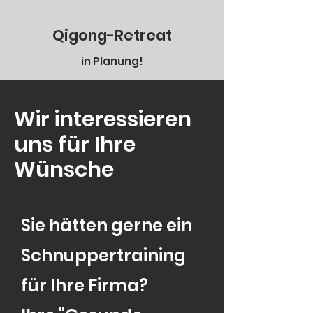
Qigong-Retreat
in Planung!
Wir interessieren
uns für Ihre
Wünsche
Sie hätten gerne ein
Schnuppertraining
für Ihre Firma?