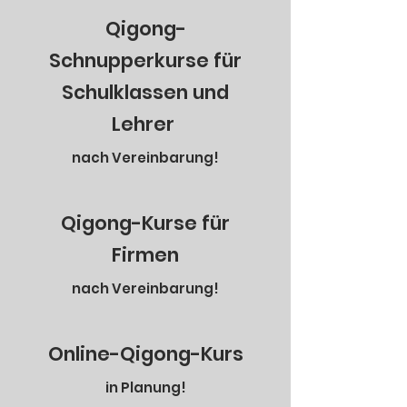
Qigong-
Schnupperkurse für
Schulklassen und
Lehrer
nach Vereinbarung!
Qigong-Kurse für
Firmen
nach Vereinbarung!
Online-Qigong-Kurs
in Planung!