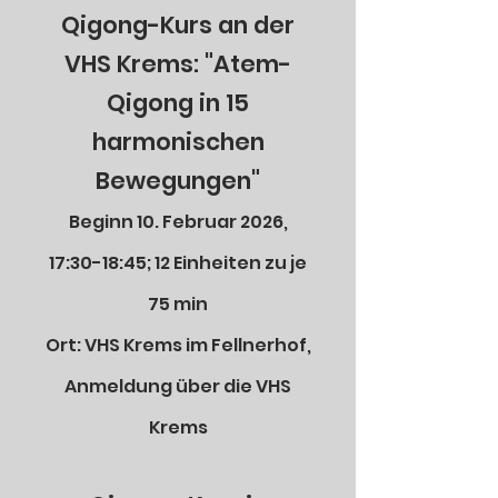
Qigong-Kurs an der
VHS Krems: "Atem-
Qigong in 15
harmonischen
Bewegungen"
Beginn 10. Februar 2026,
17:30-18:45; 12 Einheiten zu je
75 min
Ort: VHS Krems im Fellnerhof,
Anmeldung über die VHS
Krems